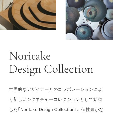
Noritake
Design Collection
世界的なデザイナーとのコラボレーションによ
り新しいシグネチャーコレクションとして始動
した｢Noritake Design Collection｣。個性豊かな