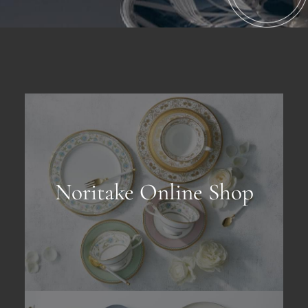
Noritake Online Shop