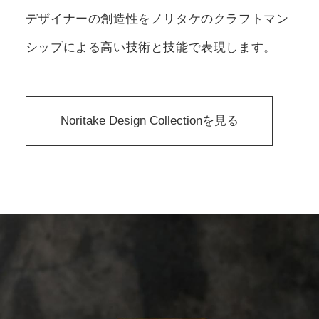
デザイナーの創造性をノリタケのクラフトマン
シップによる高い技術と技能で表現します。
Noritake Design Collectionを見る