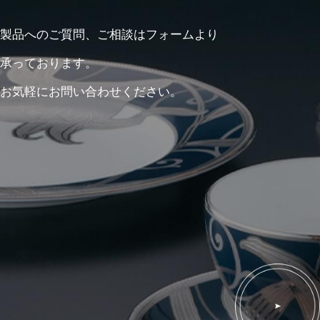
製品へのご質問、ご相談はフォームより
承っております。
お気軽にお問い合わせください。