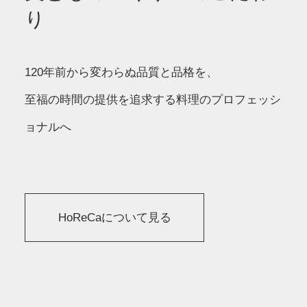
り
120年前から変わらぬ品質と品格を、
至福の時間の提供を追求する料理のプロフェッシ
ョナルへ
HoReCaについて見る