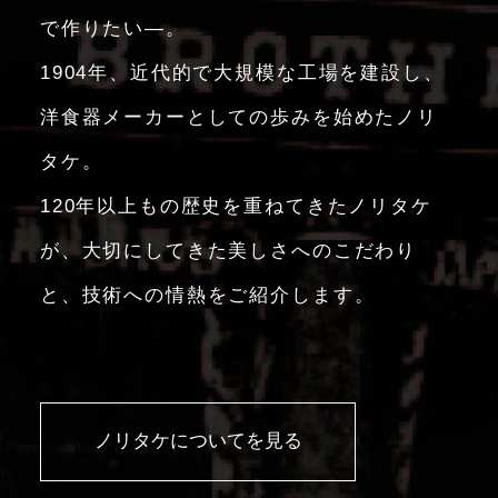
で作りたい―。
1904年、近代的で大規模な工場を建設し、
洋食器メーカーとしての歩みを始めたノリ
タケ。
120年以上もの歴史を重ねてきたノリタケ
が、大切にしてきた美しさへのこだわり
と、技術への情熱をご紹介します。
ノリタケについてを見る