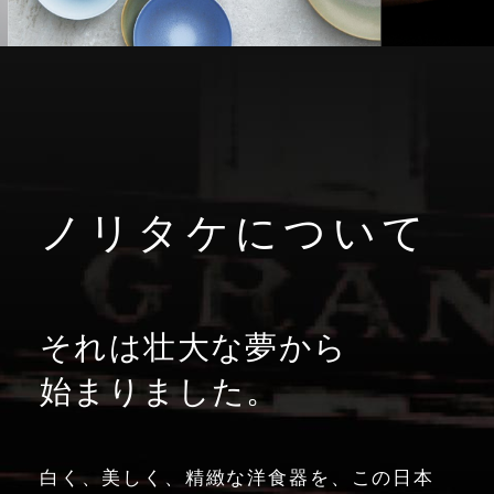
ノリタケについて
それは壮大な夢から
始まりました。
白く、美しく、精緻な洋食器を、この日本