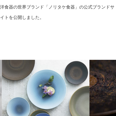
洋食器の世界ブランド「ノリタケ食器」の公式ブランドサ
イトを公開しました。